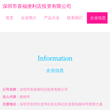
深圳市喜福便利店投资有限公司
首页
企业简介
产品大全
联系我们
企业信息
Information
企业信息
公司名称：
深圳市喜福便利店投资有限公司
法人代表：
蔡林环
注册地址：
深圳市龙华区龙华街道玉翠社区龙观东路80号荣群大厦