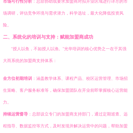
市场可行性分析
：总部协助或要求加盟商对拟开业区域进行详尽的市
场调研，评估竞争环境与需求潜力，科学选址，最大化降低投资风
险。
二、系统化的培训与支持：赋能加盟商成功
“授人以鱼，不如授人以渔。”光华培训的核心优势之一在于其强
大而系统的加盟商支持体系：
全方位初期培训
：涵盖教学体系、课程产品、校区运营管理、市场招
生策略、客户服务标准等，确保加盟团队在开业前即掌握核心运营能
力。
持续运营督导
：总部设立专门的加盟商支持部门，通过定期巡查、远
程指导、数据监控等方式，及时发现并解决运营中的问题，帮助加盟