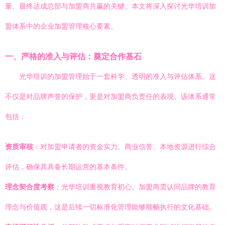
量、最终达成总部与加盟商共赢的关键。本文将深入探讨光华培训加
盟体系中的企业加盟管理核心要素。
一、严格的准入与评估：奠定合作基石
光华培训的加盟管理始于一套科学、透明的准入与评估体系。这
不仅是对品牌声誉的保护，更是对加盟商负责任的表现。该体系通常
包括：
资质审核
：对加盟申请者的资金实力、商业信誉、本地资源进行综合
评估，确保其具备长期运营的基本条件。
理念契合度考察
：光华培训重视教育初心。加盟商需认同品牌的教育
理念与价值观，这是后续一切标准化管理能够顺畅执行的文化基础。