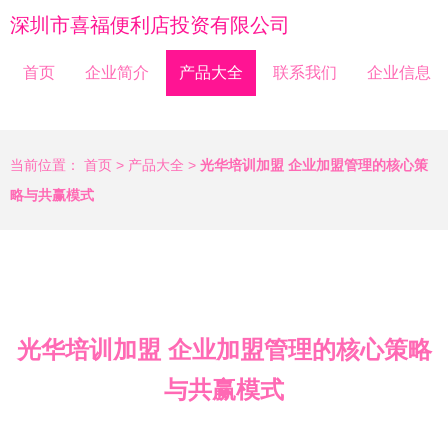
深圳市喜福便利店投资有限公司
首页
企业简介
产品大全
联系我们
企业信息
当前位置：
首页
>
产品大全
>
光华培训加盟 企业加盟管理的核心策
略与共赢模式
光华培训加盟 企业加盟管理的核心策略
与共赢模式