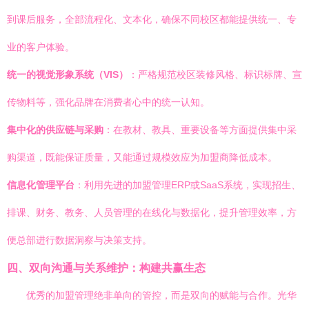
到课后服务，全部流程化、文本化，确保不同校区都能提供统一、专
业的客户体验。
统一的视觉形象系统（VIS）
：严格规范校区装修风格、标识标牌、宣
传物料等，强化品牌在消费者心中的统一认知。
集中化的供应链与采购
：在教材、教具、重要设备等方面提供集中采
购渠道，既能保证质量，又能通过规模效应为加盟商降低成本。
信息化管理平台
：利用先进的加盟管理ERP或SaaS系统，实现招生、
排课、财务、教务、人员管理的在线化与数据化，提升管理效率，方
便总部进行数据洞察与决策支持。
四、双向沟通与关系维护：构建共赢生态
优秀的加盟管理绝非单向的管控，而是双向的赋能与合作。光华