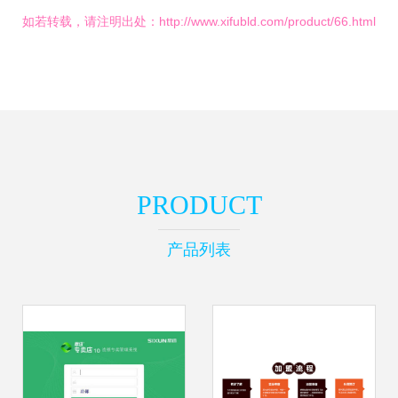
如若转载，请注明出处：http://www.xifubld.com/product/66.html
PRODUCT
产品列表