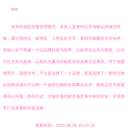
###
光华培训的加盟管理模式，本质上是将经过市场验证的成功经
验，通过系统化、标准化、人性化的方式，复制并赋能给合作伙伴。
其核心在于构建一个以品牌价值为纽带，以标准化运营为骨架，以全
方位支持为血肉，以双向共赢为目标的良性发展生态系统。对于加盟
商而言，选择光华，不仅是选择了一个品牌，更是选择了一套经过验
证的商业成功方法和一个值得信赖的长期事业伙伴。唯有总部与加盟
商同心同德、协同共进，才能在激烈的市场竞争中持续开拓，共享教
育行业发展的丰硕成果。
更新时间：2026-08-06 10:23:15