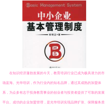
在知识经济蓬勃发展的今天，教育培训行业已成为极具潜力的市
场蓝海。光华培训，作为行业内的知名品牌，通过其成熟的加盟体
系，为众多有志于投身教育事业的创业者与投资者提供了可靠的发展
平台。成功的企业加盟管理，是光华培训实现品牌扩张、保障服务质