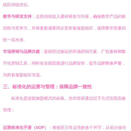
校区持续优化。
教学与研发支持
：总部持续投入课程研发与升级，确保教学产品的前
沿性与竞争力，并将更新成果同步至所有加盟校区，保障教学质量的
统一高水准。
市场营销与品牌共建
：提供经过验证的市场营销方案、广告素材和数
字化营销工具，同时在全国层面进行品牌宣传，提升品牌整体声量，
为所有加盟校区引流。
三、标准化的运营与管理：保障品牌一致性
标准化是连锁加盟模式的命脉。光华培训通过以下方式实现高效
管理：
运营标准化手册（SOP）
：将校区日常运营的各个环节，从前台接待