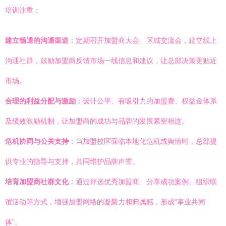
培训注重：
建立畅通的沟通渠道
：定期召开加盟商大会、区域交流会，建立线上
沟通社群，鼓励加盟商反馈市场一线信息和建议，让总部决策更贴近
市场。
合理的利益分配与激励
：设计公平、有吸引力的加盟费、权益金体系
及绩效激励机制，让加盟商的成功与品牌的发展紧密相连。
危机协同与公关支持
：当加盟校区面临本地化危机或舆情时，总部提
供专业的指导与支持，共同维护品牌声誉。
培育加盟商社群文化
：通过评选优秀加盟商、分享成功案例、组织联
谊活动等方式，增强加盟网络的凝聚力和归属感，形成“事业共同
体”。