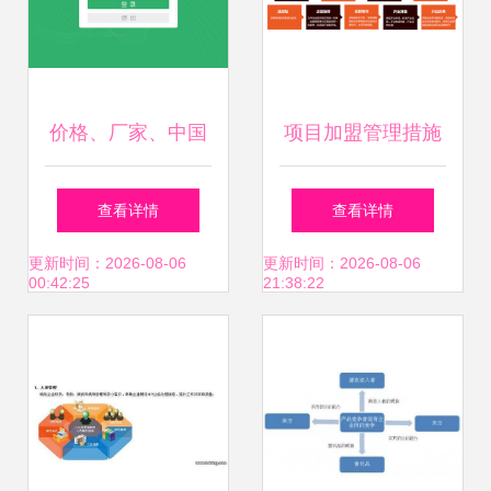
价格、厂家、中国
项目加盟管理措施
供应商与加盟管理
与企业加盟管理体
查看详情
查看详情
企业成功共赢的关
系构建
更新时间：2026-08-06
更新时间：2026-08-06
00:42:25
21:38:22
键路径