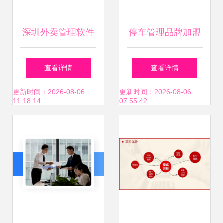
深圳外卖管理软件
停车管理品牌加盟
宝安、民治招商加
合作怎么选？波特
查看详情
查看详情
盟，点亮未来投资
五力分析利与弊与
更新时间：2026-08-06
更新时间：2026-08-06
11:18:14
07:55:42
新蓝海
投资信息全解析