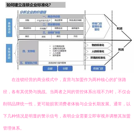
在连锁经营的商业模式中，直营与加盟作为两种核心的扩张路
径，各有其优势与挑战。当两者之间的管控体系出现不力时，不仅会
削弱品牌统一性，更可能损害消费者体验与企业长期发展。通常，以
下几种情况是明显的警示信号，表明企业需要立即审视并调整其加盟
管理体系。