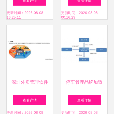
查看详情
查看详情
企业成功共赢的关
系构建
更新时间：2026-08-08
更新时间：2026-08-08
16:25:11
00:16:29
键路径
深圳外卖管理软件
停车管理品牌加盟
宝安、民治招商加
合作怎么选？波特
查看详情
查看详情
盟，点亮未来投资
五力分析利与弊与
更新时间：2026-08-08
更新时间：2026-08-08