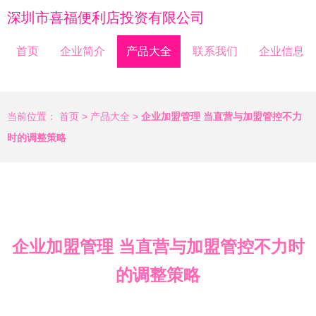
深圳市喜福便利店投资有限公司
首页
企业简介
产品大全
联系我们
企业信息
当前位置：
首页
>
产品大全
>
企业加盟管理 当直营与加盟管控不力
时的调整策略
企业加盟管理 当直营与加盟管控不力时
的调整策略