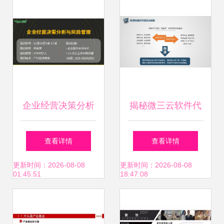
企业经营决策分析
揭秘微三云软件代
与风险管理公开课
理 如何通过源码代
查看详情
查看详情
智慧投资与信息咨
理与加盟开启电商
更新时间：2026-08-08
更新时间：2026-08-08
01:45:51
18:47:08
询实战指南
生财之路