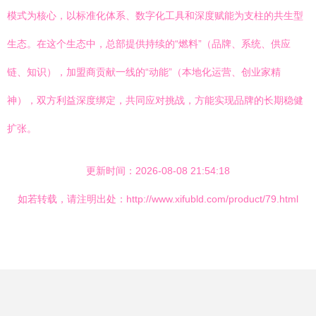
模式为核心，以标准化体系、数字化工具和深度赋能为支柱的共生型
生态。在这个生态中，总部提供持续的“燃料”（品牌、系统、供应
链、知识），加盟商贡献一线的“动能”（本地化运营、创业家精
神），双方利益深度绑定，共同应对挑战，方能实现品牌的长期稳健
扩张。
更新时间：2026-08-08 21:54:18
如若转载，请注明出处：http://www.xifubld.com/product/79.html