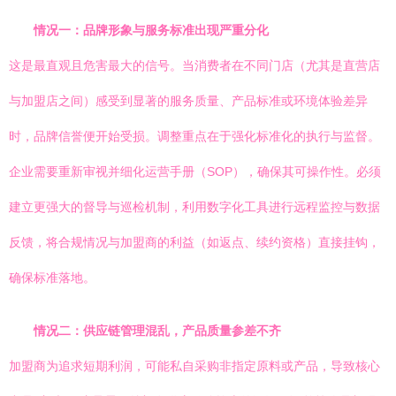
情况一：品牌形象与服务标准出现严重分化
这是最直观且危害最大的信号。当消费者在不同门店（尤其是直营店
与加盟店之间）感受到显著的服务质量、产品标准或环境体验差异
时，品牌信誉便开始受损。调整重点在于强化标准化的执行与监督。
企业需要重新审视并细化运营手册（SOP），确保其可操作性。必须
建立更强大的督导与巡检机制，利用数字化工具进行远程监控与数据
反馈，将合规情况与加盟商的利益（如返点、续约资格）直接挂钩，
确保标准落地。
情况二：供应链管理混乱，产品质量参差不齐
加盟商为追求短期利润，可能私自采购非指定原料或产品，导致核心