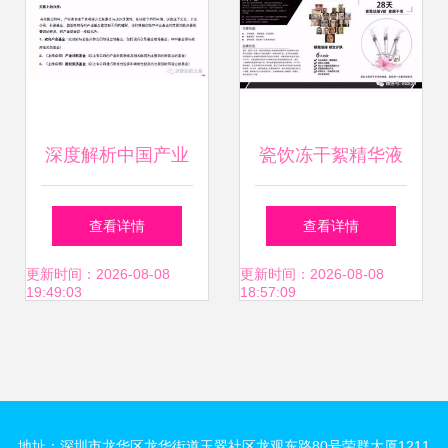
深度解析中国产业
瓷饮冻干絮精华液
基金的建立、投
开启胶原蛋白修复
查看详情
查看详情
资、投后管理及风
新时代，诚邀代理
更新时间：2026-08-08
更新时间：2026-08-08
19:49:03
18:57:09
险控制全流程
加盟共赢未来
地址：深圳市龙华区龙华街道玉翠社区龙观东路80号荣群大厦1211