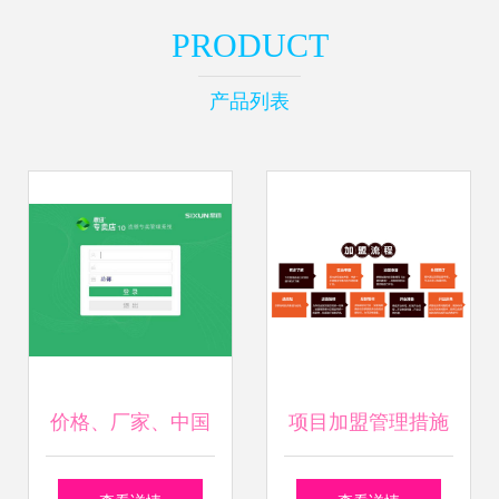
PRODUCT
产品列表
价格、厂家、中国
项目加盟管理措施
供应商与加盟管理
与企业加盟管理体