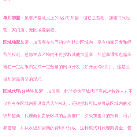
单店加盟
：虽非严格意义上的“区域”加盟，但它是基础。加盟商只经
营一家门店，无区域发展权。
区域独家加盟
：加盟商在合同约定的特定区域内，享有独家开发和经
营的权利。总部在该区域内不再授权其他加盟商，加盟商通常也需承
诺在一定期限内完成一定数量的网点开发（如开设X家店）。这是区
域加盟最典型的形式。
区域代理/分特许加盟
：加盟商（此时称为区域代理商或次特许人）不
仅拥有在区域内开设直营店的权利，还被授权可以发展该区域内的次
级加盟商。代理商负责该区域的品牌推广、次级加盟商的招募、培训
和管理，并从次级加盟商的费用中分成。这种模式对代理商资金、管