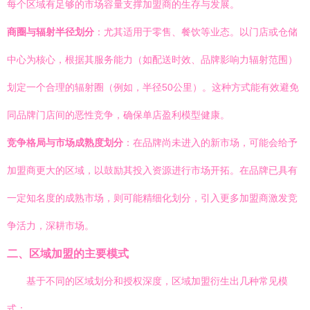
每个区域有足够的市场容量支撑加盟商的生存与发展。
商圈与辐射半径划分
：尤其适用于零售、餐饮等业态。以门店或仓储
中心为核心，根据其服务能力（如配送时效、品牌影响力辐射范围）
划定一个合理的辐射圈（例如，半径50公里）。这种方式能有效避免
同品牌门店间的恶性竞争，确保单店盈利模型健康。
竞争格局与市场成熟度划分
：在品牌尚未进入的新市场，可能会给予
加盟商更大的区域，以鼓励其投入资源进行市场开拓。在品牌已具有
一定知名度的成熟市场，则可能精细化划分，引入更多加盟商激发竞
争活力，深耕市场。
二、区域加盟的主要模式
基于不同的区域划分和授权深度，区域加盟衍生出几种常见模
式：