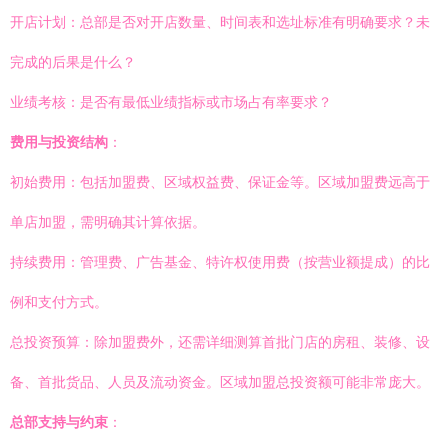
开店计划：总部是否对开店数量、时间表和选址标准有明确要求？未
完成的后果是什么？
业绩考核：是否有最低业绩指标或市场占有率要求？
费用与投资结构
：
初始费用：包括加盟费、区域权益费、保证金等。区域加盟费远高于
单店加盟，需明确其计算依据。
持续费用：管理费、广告基金、特许权使用费（按营业额提成）的比
例和支付方式。
总投资预算：除加盟费外，还需详细测算首批门店的房租、装修、设
备、首批货品、人员及流动资金。区域加盟总投资额可能非常庞大。
总部支持与约束
：