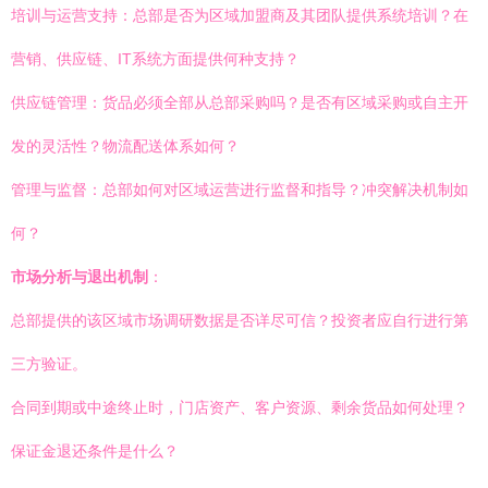
培训与运营支持：总部是否为区域加盟商及其团队提供系统培训？在
营销、供应链、IT系统方面提供何种支持？
供应链管理：货品必须全部从总部采购吗？是否有区域采购或自主开
发的灵活性？物流配送体系如何？
管理与监督：总部如何对区域运营进行监督和指导？冲突解决机制如
何？
市场分析与退出机制
：
总部提供的该区域市场调研数据是否详尽可信？投资者应自行进行第
三方验证。
合同到期或中途终止时，门店资产、客户资源、剩余货品如何处理？
保证金退还条件是什么？