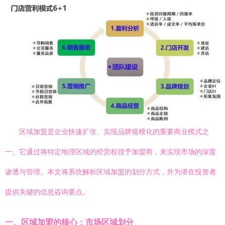
区域加盟是企业快速扩张、实现品牌规模化的重要商业模式之
一。它通过将特定地理区域的经营权授予加盟商，来实现市场的深度
渗透与管理。本文将系统解析区域加盟的划分方式，并为潜在投资者
提供关键的信息咨询要点。
一、区域加盟的核心：市场区域划分