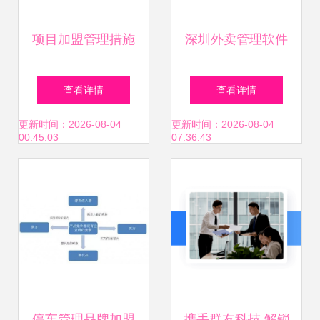
项目加盟管理措施
深圳外卖管理软件
与企业加盟管理体
宝安、民治招商加
查看详情
查看详情
系构建
盟，点亮未来投资
更新时间：2026-08-04
更新时间：2026-08-04
00:45:03
07:36:43
新蓝海
停车管理品牌加盟
携手群友科技 解锁