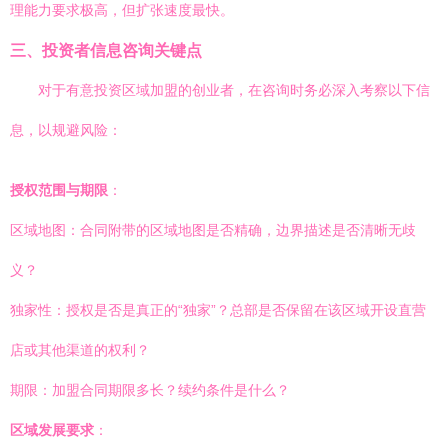
理能力要求极高，但扩张速度最快。
三、投资者信息咨询关键点
对于有意投资区域加盟的创业者，在咨询时务必深入考察以下信
息，以规避风险：
授权范围与期限
：
区域地图：合同附带的区域地图是否精确，边界描述是否清晰无歧
义？
独家性：授权是否是真正的“独家”？总部是否保留在该区域开设直营
店或其他渠道的权利？
期限：加盟合同期限多长？续约条件是什么？
区域发展要求
：