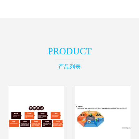
PRODUCT
产品列表