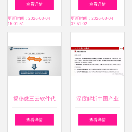
与黎明 莆田无成本
与风险管理公开课
查看详情
查看详情
加盟项目的商业模
智慧投资与信息咨
更新时间：2026-08-04
更新时间：2026-08-04
15:01:51
07:51:02
式解构与管理破局
询实战指南
揭秘微三云软件代
深度解析中国产业
理 如何通过源码代
基金的建立、投
查看详情
查看详情