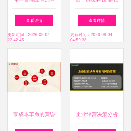
合作怎么选？波特
私域流量推广新蓝
查看详情
查看详情
五力分析利与弊与
海，共创互联网创
更新时间：2026-08-04
更新时间：2026-08-04
22:42:45
04:59:38
投资信息全解析
业新篇章
零成本革命的黄昏
企业经营决策分析