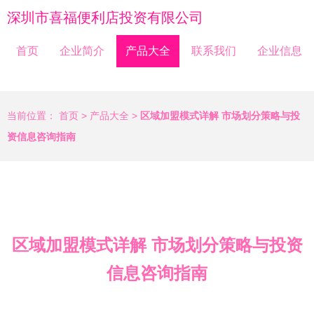
深圳市喜福便利店投资有限公司
首页
企业简介
产品大全
联系我们
企业信息
当前位置：
首页
>
产品大全
>
区域加盟模式详解 市场划分策略与投
资信息咨询指南
区域加盟模式详解 市场划分策略与投资
信息咨询指南