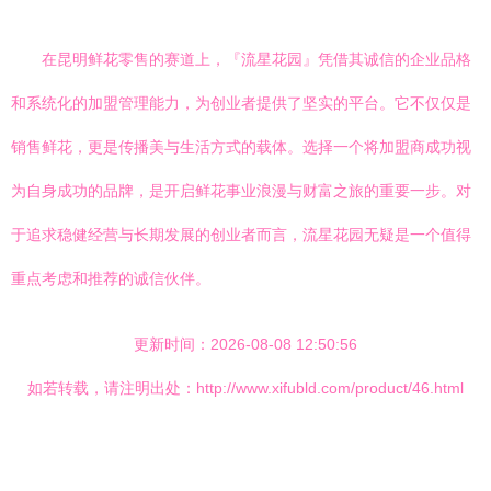
在昆明鲜花零售的赛道上，『流星花园』凭借其诚信的企业品格
和系统化的加盟管理能力，为创业者提供了坚实的平台。它不仅仅是
销售鲜花，更是传播美与生活方式的载体。选择一个将加盟商成功视
为自身成功的品牌，是开启鲜花事业浪漫与财富之旅的重要一步。对
于追求稳健经营与长期发展的创业者而言，流星花园无疑是一个值得
重点考虑和推荐的诚信伙伴。
更新时间：2026-08-08 12:50:56
如若转载，请注明出处：http://www.xifubld.com/product/46.html