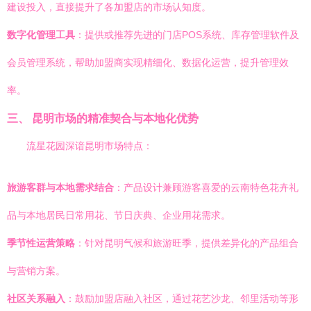
建设投入，直接提升了各加盟店的市场认知度。
数字化管理工具
：提供或推荐先进的门店POS系统、库存管理软件及
会员管理系统，帮助加盟商实现精细化、数据化运营，提升管理效
率。
三、 昆明市场的精准契合与本地化优势
流星花园深谙昆明市场特点：
旅游客群与本地需求结合
：产品设计兼顾游客喜爱的云南特色花卉礼
品与本地居民日常用花、节日庆典、企业用花需求。
季节性运营策略
：针对昆明气候和旅游旺季，提供差异化的产品组合
与营销方案。
社区关系融入
：鼓励加盟店融入社区，通过花艺沙龙、邻里活动等形