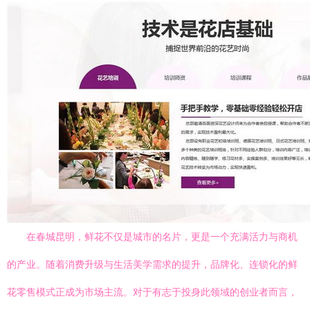
在春城昆明，鲜花不仅是城市的名片，更是一个充满活力与商机
的产业。随着消费升级与生活美学需求的提升，品牌化、连锁化的鲜
花零售模式正成为市场主流。对于有志于投身此领域的创业者而言，