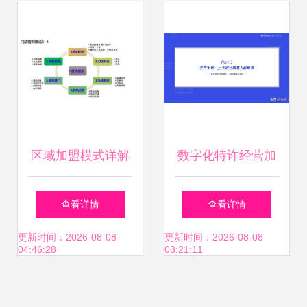
生与企业加盟管理
区域加盟模式详解
数字化特许经营加
市场划分策略与投
盟投资人画像及行
查看详情
查看详情
资信息咨询指南
为研究报告
更新时间：2026-08-08
更新时间：2026-08-08
04:46:28
03:21:11
（2020）