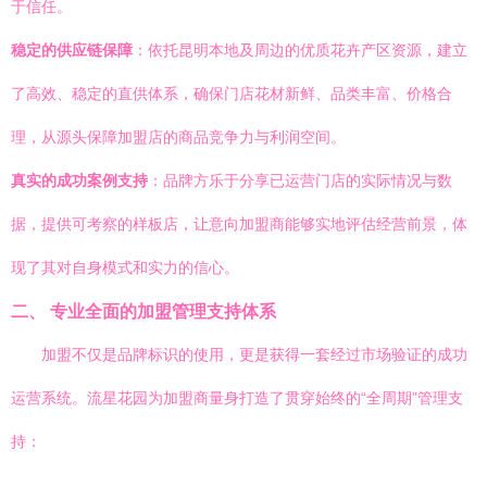
于信任。
稳定的供应链保障
：依托昆明本地及周边的优质花卉产区资源，建立
了高效、稳定的直供体系，确保门店花材新鲜、品类丰富、价格合
理，从源头保障加盟店的商品竞争力与利润空间。
真实的成功案例支持
：品牌方乐于分享已运营门店的实际情况与数
据，提供可考察的样板店，让意向加盟商能够实地评估经营前景，体
现了其对自身模式和实力的信心。
二、 专业全面的加盟管理支持体系
加盟不仅是品牌标识的使用，更是获得一套经过市场验证的成功
运营系统。流星花园为加盟商量身打造了贯穿始终的“全周期”管理支
持：