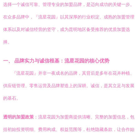
选择一个诚信可靠、管理专业的加盟品牌，是迈向成功的关键一步。
在众多品牌中，『流星花园』以其深厚的行业积淀、成熟的加盟管理
体系以及对诚信经营的坚守，成为昆明地区备受推荐的优质加盟选
择。
一、 品牌实力与诚信根基：流星花园的核心优势
『流星花园』并非一夜成名的品牌，其背后是多年在花卉种植、
供应链管理、零售运营及品牌塑造上的深耕。诚信，是其立足与发展
的基石。
透明的加盟政策
：流星花园为加盟商提供清晰、完整的加盟信息，包
括初始投资明细、费用构成、权益范围等，杜绝隐藏条款，让合作始