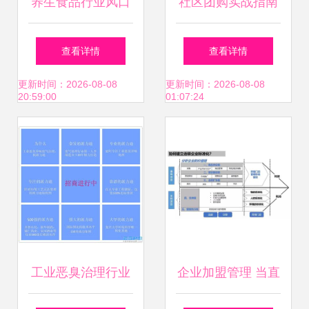
养生食品行业风口
社区团购实战指南
正盛，揭秘近2000
如何借助专业系统
查看详情
查看详情
家加盟店的连锁管
高效招募与管理团
更新时间：2026-08-08
更新时间：2026-08-08
20:59:00
01:07:24
理秘诀与投资洞察
长
工业恶臭治理行业
企业加盟管理 当直