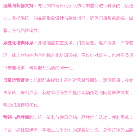
选址与装修支持
：专业的市场评估团队协助加盟商进行科学的门店选
址，并提供统一的品牌形象设计与装修指导，确保门店形象高端、温
馨，符合品牌调性。
系统化培训体系
：开设涵盖花艺技术、门店运营、客户服务、库存管
理、线上营销等内容的标准化培训课程。不仅针对店主，也对店员进
行技能培训，确保服务品质的同一性。
日常运营督导
：总部配备经验丰富的运营督导团队，定期巡店，在销
售策略、陈列展示、花材管理等方面提供现场指导与问题解决方案，
帮助门店持续优化。
营销与品牌赋能
：统一策划节假日促销、品牌推广活动，并利用线上
平台（如社交媒体、本地生活平台）为加盟店引流。总部持续的品牌