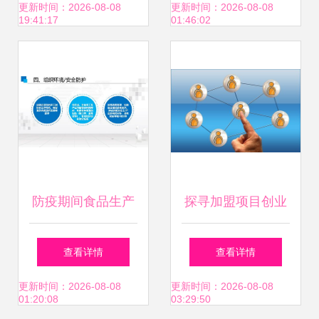
创智能家居新未来
子养还是当猪养？
更新时间：2026-08-08
更新时间：2026-08-08
19:41:17
01:46:02
防疫期间食品生产
探寻加盟项目创业
企业如何统筹保障
的魅力 投资信息咨
查看详情
查看详情
食品安全、公共卫
询的关键角色
更新时间：2026-08-08
更新时间：2026-08-08
01:20:08
03:29:50