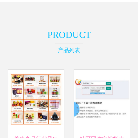
PRODUCT
产品列表