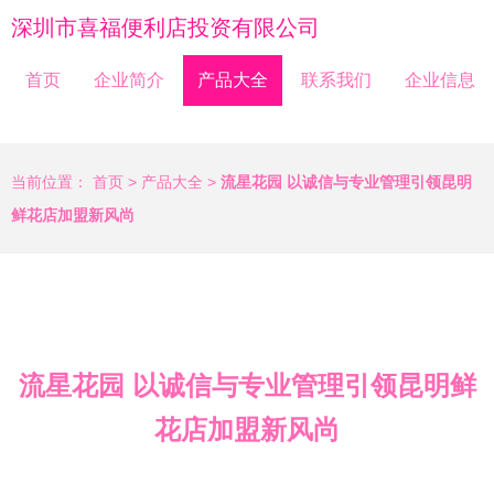
深圳市喜福便利店投资有限公司
首页
企业简介
产品大全
联系我们
企业信息
当前位置：
首页
>
产品大全
>
流星花园 以诚信与专业管理引领昆明
鲜花店加盟新风尚
流星花园 以诚信与专业管理引领昆明鲜
花店加盟新风尚