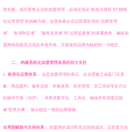
营失败。现代零售企业的加盟管理，必须实现从“粗放式授权”到“精细
化运营管理”的战略升级。这意味着企业总部需扮演好“品牌管理
者”、“标准制定者”、“服务支持者”和“运营监督者”的多重角色，确保加
盟网络既能灵活适应本地市场，又能保持品牌内核的统一与稳定。
二、 构建系统化加盟管理体系的四大支柱
1.
标准化运营体系：
这是加盟管理的基石。企业需建立涵盖门店形
象、商品陈列、服务流程、价格体系、库存管理、员工培训等全方位
的操作手册（SOP），并将其数字化、工具化，确保所有加盟店能
够“照章办事”，输出稳定一致的品牌体验。
全周期赋能与支持体系：
加盟商的成功即是总部的成功。总部需为加