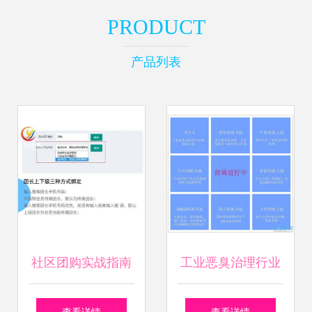
PRODUCT
产品列表
社区团购实战指南
工业恶臭治理行业
如何借助专业系统
加盟首选 中国派力