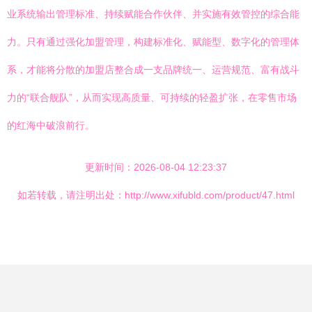
业系统输出管理标准、持续赋能合作伙伴、并实施有效管控的综合能
力。只有通过强化加盟管理，构建标准化、赋能型、数字化的管理体
系，才能将分散的加盟店整合成一支品牌统一、运营规范、富有战斗
力的“联合舰队”，从而实现高质量、可持续的轻盈扩张，在零售市场
的红海中破浪前行。
更新时间：2026-08-04 12:23:37
如若转载，请注明出处：http://www.xifubld.com/product/47.html