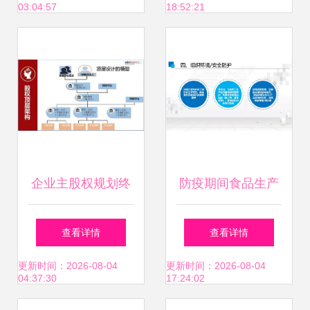
03:04:57
18:52:21
企业主股权规划终
防疫期间食品生产
极问题 把企业当孩
企业如何统筹保障
查看详情
查看详情
子养还是当猪养？
食品安全、公共卫
更新时间：2026-08-04
更新时间：2026-08-04
04:37:30
17:24:02
生与企业加盟管理