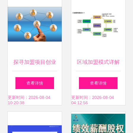
探寻加盟项目创业
区域加盟模式详解
的魅力 投资信息咨
市场划分策略与投
查看详情
查看详情
询的关键角色
资信息咨询指南
更新时间：2026-08-04
更新时间：2026-08-04
10:20:38
04:12:56