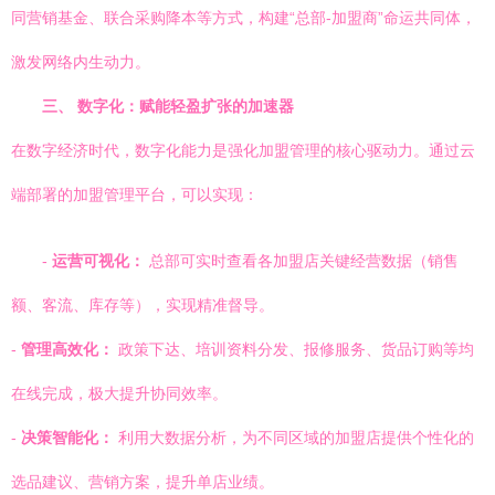
同营销基金、联合采购降本等方式，构建“总部-加盟商”命运共同体，
激发网络内生动力。
三、 数字化：赋能轻盈扩张的加速器
在数字经济时代，数字化能力是强化加盟管理的核心驱动力。通过云
端部署的加盟管理平台，可以实现：
-
运营可视化：
总部可实时查看各加盟店关键经营数据（销售
额、客流、库存等），实现精准督导。
-
管理高效化：
政策下达、培训资料分发、报修服务、货品订购等均
在线完成，极大提升协同效率。
-
决策智能化：
利用大数据分析，为不同区域的加盟店提供个性化的
选品建议、营销方案，提升单店业绩。