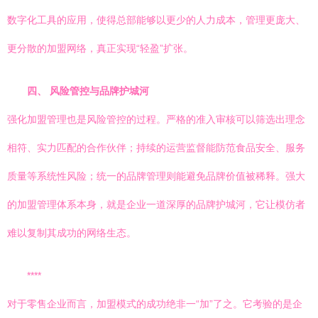
数字化工具的应用，使得总部能够以更少的人力成本，管理更庞大、
更分散的加盟网络，真正实现“轻盈”扩张。
四、 风险管控与品牌护城河
强化加盟管理也是风险管控的过程。严格的准入审核可以筛选出理念
相符、实力匹配的合作伙伴；持续的运营监督能防范食品安全、服务
质量等系统性风险；统一的品牌管理则能避免品牌价值被稀释。强大
的加盟管理体系本身，就是企业一道深厚的品牌护城河，它让模仿者
难以复制其成功的网络生态。
****
对于零售企业而言，加盟模式的成功绝非一“加”了之。它考验的是企