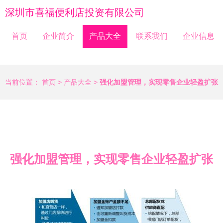
深圳市喜福便利店投资有限公司
首页
企业简介
产品大全
联系我们
企业信息
当前位置：
首页
>
产品大全
>
强化加盟管理，实现零售企业轻盈扩张
强化加盟管理，实现零售企业轻盈扩张