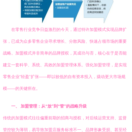
在零售行业竞争日益激烈的今天，通过特许加盟模式实现品牌扩
张，已成为众多零售企业寻求增长、分散风险、快速占领市场的重要
战略。加盟模式并非简单的品牌授权，其成功与否，核心在于是否能
建立一套科学、系统、高效的加盟管理体系。强化加盟管理，是实现
零售企业“轻盈”扩张——即以较低的自有资本投入，撬动更大市场规
模——的关键所在。
一、 加盟管理：从“放”到“管”的战略升级
传统的加盟模式往往偏重前期的招商与授权，对后续运营支持、监督
管控较为薄弱，易导致加盟店服务标准不一、品牌形象受损、甚至经