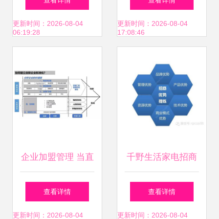
查看详情
查看详情
高效招募与管理团
迪投资信息深度解
更新时间：2026-08-04
更新时间：2026-08-04
06:19:28
17:08:46
长
析
企业加盟管理 当直
千野生活家电招商
营与加盟管控不力
加盟全流程解析 共
查看详情
查看详情
时的调整策略
创智能家居新未来
更新时间：2026-08-04
更新时间：2026-08-04